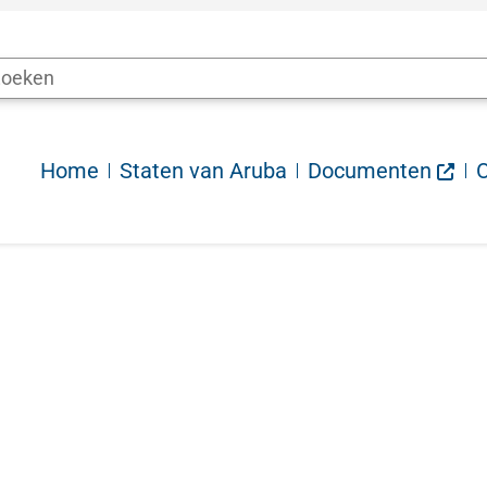
Home
Staten van Aruba
Documenten
O